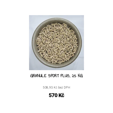
GRANULE SPORT PLUS, 25 KG
508,93 Kč bez DPH
570 Kč