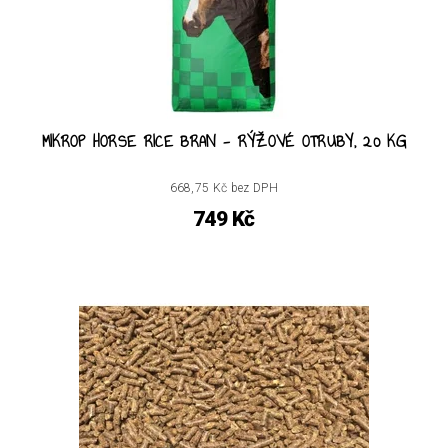
MIKROP HORSE RICE BRAN - RÝŽOVÉ OTRUBY, 20 KG
668,75 Kč bez DPH
749 Kč