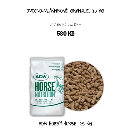
OVOCNO-VLÁKNINOVÉ GRANULE, 20 KG
517,86 Kč bez DPH
580 Kč
ADW HOBBY HORSE, 25 KG