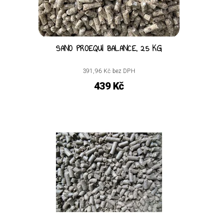
SANO PROEQUI BALANCE, 25 KG
391,96 Kč bez DPH
439 Kč