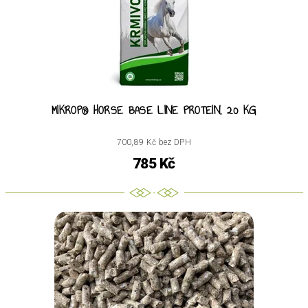
MIKROP® HORSE BASE LINE PROTEIN, 20 KG
700,89 Kč bez DPH
785 Kč