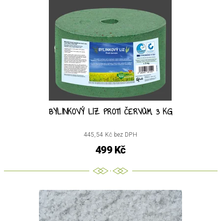
BYLINKOVÝ LIZ PROTI ČERVŮM, 3 KG
445,54 Kč bez DPH
499 Kč