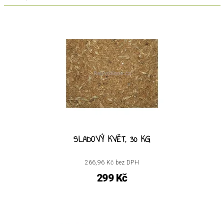
SLADOVÝ KVĚT, 30 KG
266,96 Kč bez DPH
299 Kč