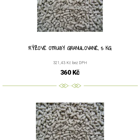
RÝŽOVÉ OTRUBY GRANULOVANÉ, 5 KG
321,43 Kč bez DPH
360 Kč