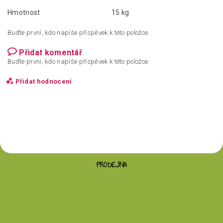
Hmotnost
15 kg
Buďte první, kdo napíše příspěvek k této položce.
Přidat komentář
Buďte první, kdo napíše příspěvek k této položce.
Přidat hodnocení
PRODEJNA