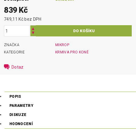
839 Kč
749,11 Kč bez DPH
ZNAČKA
MIKROP
KATEGORIE
KRMIVA PRO KONĚ
Dotaz
POPIS
PARAMETRY
DISKUZE
HODNOCENÍ