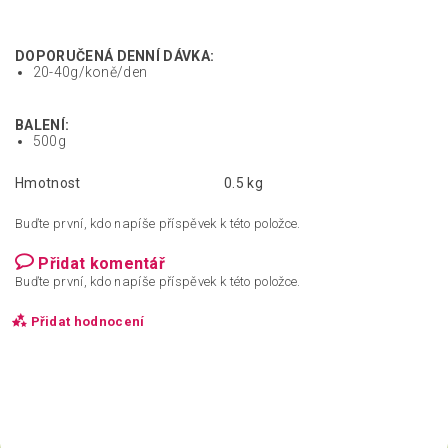
DOPORUČENÁ DENNÍ DÁVKA:
20-40g/koně/den
BALENÍ:
500g
Hmotnost
0.5 kg
Buďte první, kdo napíše příspěvek k této položce.
Přidat komentář
Buďte první, kdo napíše příspěvek k této položce.
Přidat hodnocení