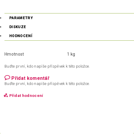
PARAMETRY
DISKUZE
HODNOCENÍ
Hmotnost
1 kg
Buďte první, kdo napíše příspěvek k této položce.
Přidat komentář
Buďte první, kdo napíše příspěvek k této položce.
Přidat hodnocení