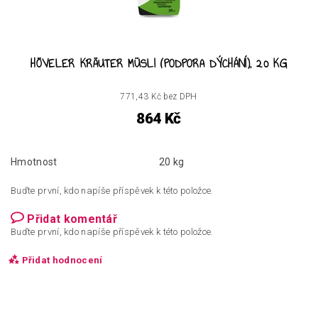
HÖVELER KRÄUTER MÜSLI (PODPORA DÝCHÁNÍ), 20 KG
771,43 Kč bez DPH
864 Kč
Hmotnost
20 kg
Buďte první, kdo napíše příspěvek k této položce.
Přidat komentář
Buďte první, kdo napíše příspěvek k této položce.
Přidat hodnocení