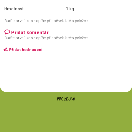
Hmotnost
1 kg
Buďte první, kdo napíše příspěvek k této položce.
Přidat komentář
Buďte první, kdo napíše příspěvek k této položce.
Přidat hodnocení
PRODEJNA