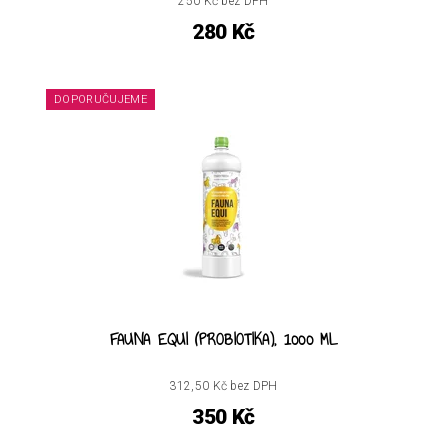
250 Kč bez DPH
280 Kč
DOPORUČUJEME
FAUNA EQUI (PROBIOTIKA), 1000 ML
312,50 Kč bez DPH
350 Kč