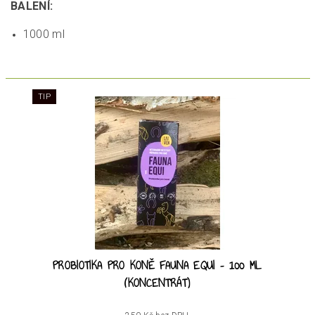
BALENÍ:
1000 ml
TIP
PROBIOTIKA PRO KONĚ FAUNA EQUI – 100 ML
(KONCENTRÁT)