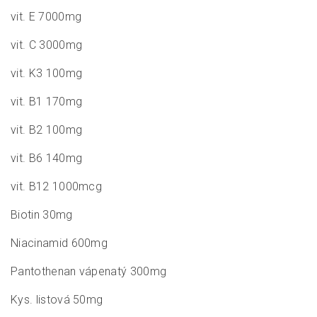
vit. E 7000mg
vit. C 3000mg
vit. K3 100mg
vit. B1 170mg
vit. B2 100mg
vit. B6 140mg
vit. B12 1000mcg
Biotin 30mg
Niacinamid 600mg
Pantothenan vápenatý 300mg
Kys. listová 50mg