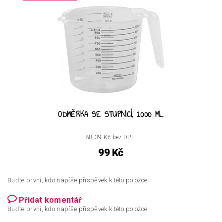
ODMĚRKA SE STUPNICÍ, 1000 ML
88,39 Kč bez DPH
99 Kč
Buďte první, kdo napíše příspěvek k této položce.
Přidat komentář
Buďte první, kdo napíše příspěvek k této položce.