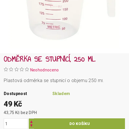
ODMĚRKA SE STUPNICÍ, 250 ML
Neohodnoceno
Plastová odměrka se stupnicí o objemu 250 m
l.
Dostupnost
Skladem
49 Kč
43,75 Kč bez DPH