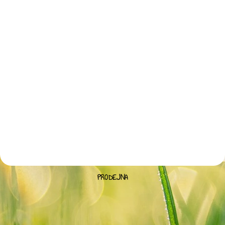
PRODEJNA