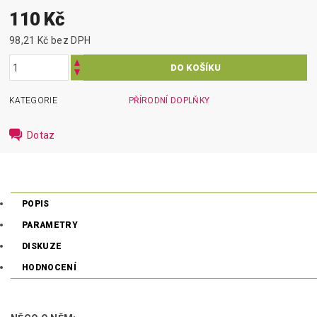
110 Kč
98,21 Kč bez DPH
KATEGORIE
PŘÍRODNÍ DOPLŇKY
Dotaz
POPIS
PARAMETRY
DISKUZE
HODNOCENÍ