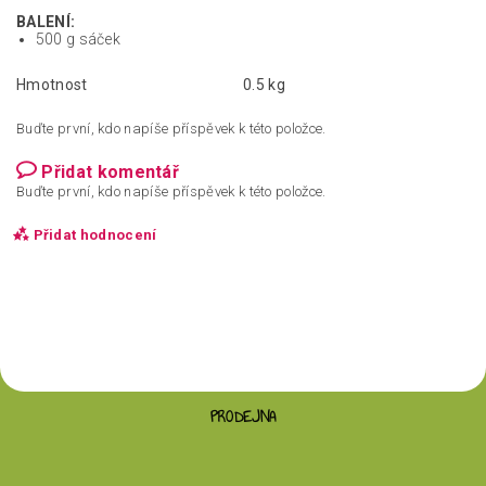
BALENÍ:
500 g sáček
Hmotnost
0.5 kg
Buďte první, kdo napíše příspěvek k této položce.
Přidat komentář
Buďte první, kdo napíše příspěvek k této položce.
Přidat hodnocení
PRODEJNA