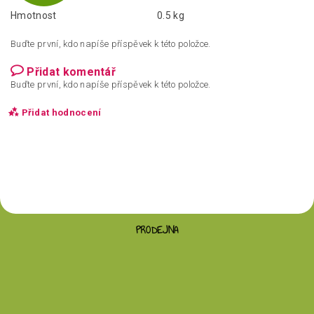
Hmotnost
0.5 kg
Buďte první, kdo napíše příspěvek k této položce.
Přidat komentář
Buďte první, kdo napíše příspěvek k této položce.
Přidat hodnocení
PRODEJNA