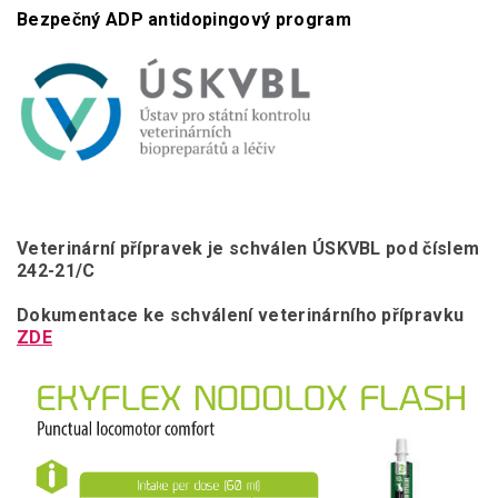
Bezpečný ADP antidopingový program
Veterinární přípravek je schválen ÚSKVBL pod číslem
242-21/C
Dokumentace ke schválení veterinárního přípravku
ZDE