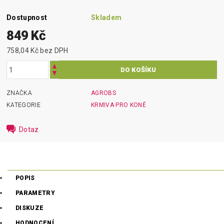
Dostupnost
Skladem
849 Kč
758,04 Kč bez DPH
ZNAČKA
AGROBS
KATEGORIE
KRMIVA PRO KONĚ
Dotaz
POPIS
PARAMETRY
DISKUZE
HODNOCENÍ